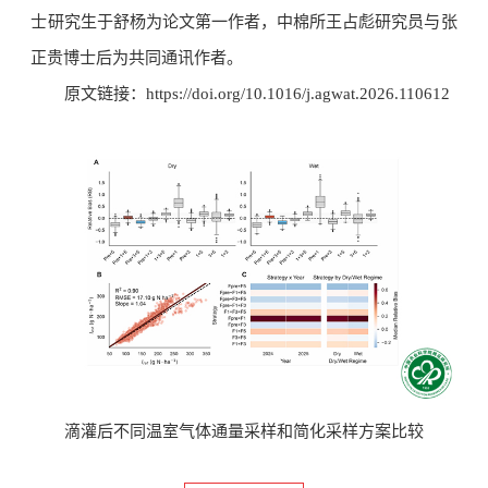
士研究生于舒杨为论文第一作者，中棉所王占彪研究员与张
正贵博士后为共同通讯作者。
原文链接：https://doi.org/10.1016/j.agwat.2026.110612
滴灌后不同温室气体通量采样和简化采样方案比较