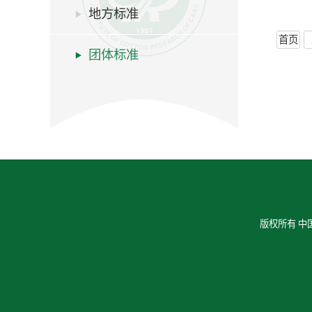
地方标准
首页
团体标准
版权所有 