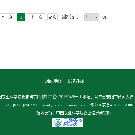
跳转到：
页
上一页
1
下一页
尾页
网站地图 |
联系我们 |
豫ICP备12016946号-1
中国农业科学院棉花研究所
地址：河南省安阳市黄河大道38
Tel：(0372)2562200 E-mail：mianhuasuo@caas.cn 豫公网安备41050202000
技术支持：中国农业科学院农业信息研究所