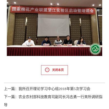
关闭本页
上一篇：
我所召开理论学习中心组2018年第5次学习会
下一篇：
农业农村部科技教育司副司长冯志勇一行来所调研指
导