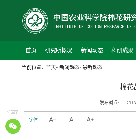
首页
研究所概况
新闻动态
科研成果
当前位置：
首页
»
新闻动态
» 最新动态
棉花
发布时间:
2018
分享到
字体