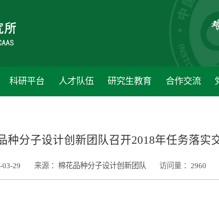
科研平台
人才队伍
研究生教育
合作交流
品种分子设计创新团队召开2018年任务落实
-03-29
来源 ：
棉花品种分子设计创新团队
访问量 ：
2960