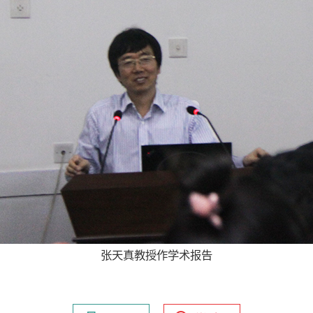
张天真教授作学术报告