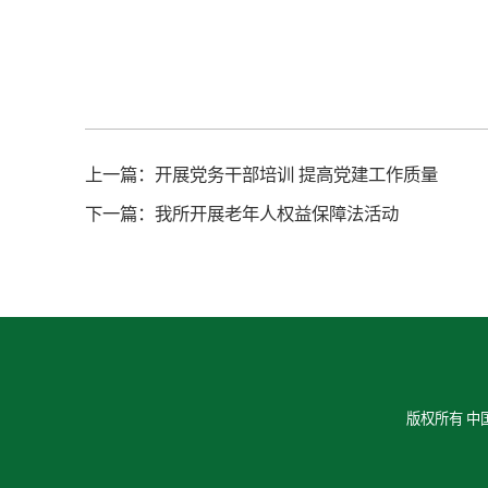
上一篇：
开展党务干部培训 提高党建工作质量
下一篇：
我所开展老年人权益保障法活动
版权所有 