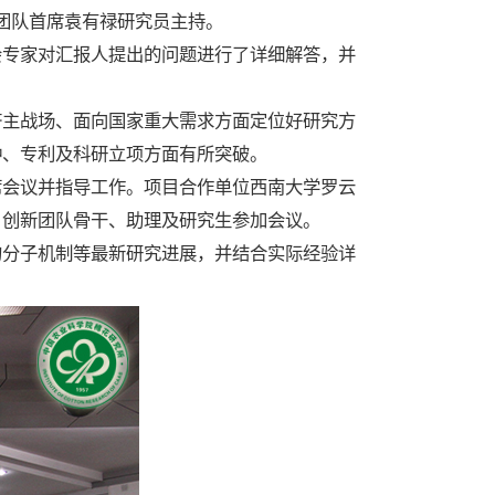
由团队首席袁有禄研究员主持。
专家对汇报人提出的问题进行了详细解答，并
主战场、面向国家重大需求方面定位好研究方
种、专利及科研立项方面有所突破。
会议并指导工作。项目合作单位西南大学罗云
、创新团队骨干、助理及研究生参加会议。
分子机制等最新研究进展，并结合实际经验详