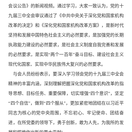
会议公告》的新闻视频。通过学习，大家一致认为，党的十
九届三中全会审议通过了《中共中央关于深化党和国家机构
改革的决定》和《深化党和国家机构改革方案》，是新时代
坚持和发展中国特色社会主义的必然要求，是加强党的长期
执政能力建设的必然要求，是社会主义制度自我完善和发展
的必然要求，是实现“两个一百年”奋斗目标、建设社会主义
现代化国家、实现中华民族伟大复兴的必然要求。
与会人员纷纷表示，要深入学习领会党的十九届三中全会
精神的丰富内涵，深刻理解把握深化党和国家机构改革的指
导思想、目标任务、重要保障，切实增强“四个意识”，坚定
“四个自信”，做到“四个服从”，更加紧密地团结在以习近平
同志为核心的党中央周围，不忘初心、牢记使命、团结奋
进，在所党委的领导下，勇于创新，敢为人先，为我所的发