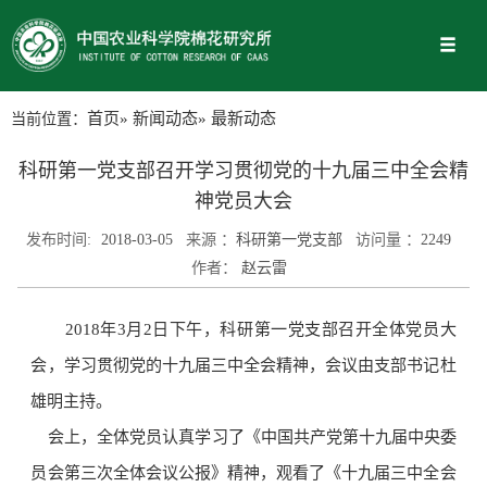
当前位置：
首页
»
新闻动态
» 最新动态
科研第一党支部召开学习贯彻党的十九届三中全会精
神党员大会
发布时间:
2018-03-05
来源 ：
科研第一党支部
访问量 ：
2249
作者：
赵云雷
2018年3月2日下午，科研第一党支部召开全体党员大
会，学习贯彻党的十九届三中全会精神，会议由支部书记杜
雄明主持。
会上，全体党员认真学习了《中国共产党第十九届中央委
员会第三次全体会议公报》精神，观看了《十九届三中全会