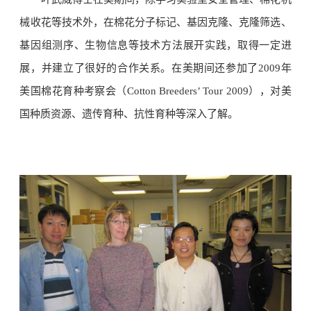
械收花等技术外，在棉花分子标记、基因克隆、克隆筛选、
基因组测序、生物信息等技术方法展开实践，取得一定进
展，并建立了很好的合作关系。在美期间还参加了2009年
美国棉花育种考察会（Cotton Breeders’ Tour 2009），对美
国种质资源、遗传育种、抗性育种等深入了解。