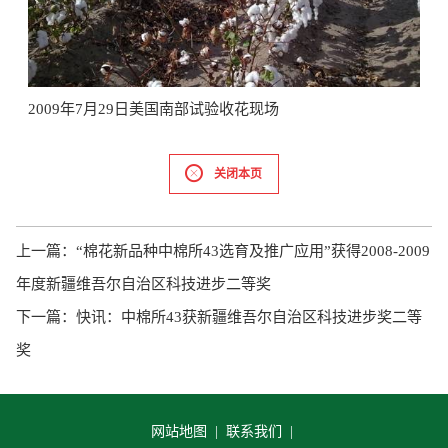
2009年7月29日美国南部试验收花现场
关闭本页
上一篇：
“棉花新品种中棉所43选育及推广应用”获得2008-2009
年度新疆维吾尔自治区科技进步二等奖
下一篇：
快讯：中棉所43获新疆维吾尔自治区科技进步奖二等
奖
网站地图 |
联系我们 |