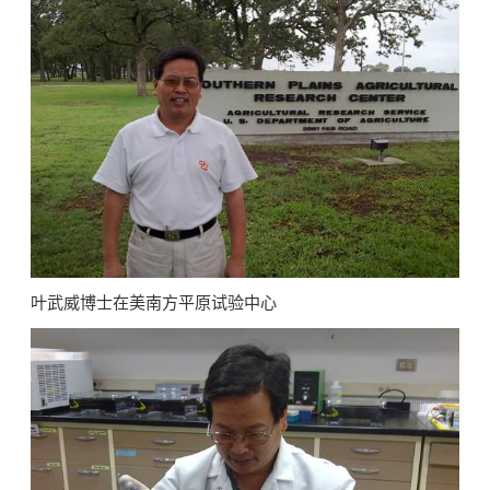
叶武威博士在美南方平原试验中心