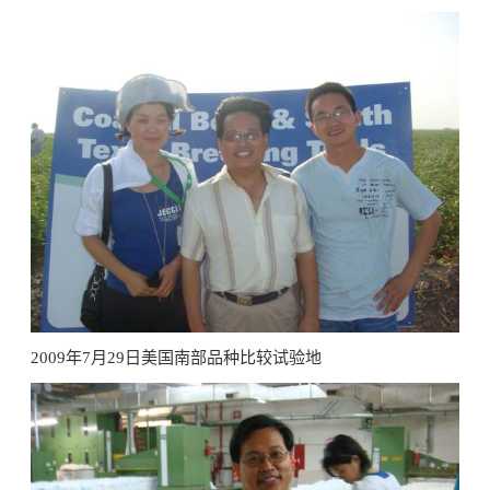
2009年7月29日美国南部品种比较试验地