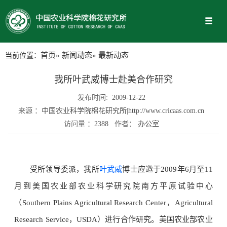
当前位置：
首页
»
新闻动态
» 最新动态
我所叶武威博士赴美合作研究
发布时间:
2009-12-22
来源 ：
中国农业科学院棉花研究所|http://www.cricaas.com.cn
访问量 ：
2388
作者：
办公室
受所领导委派，我所
叶武威
博士应邀于2009年6月至11
月到美国农业部农业科学研究院南方平原试验中心
（Southern Plains Agricultural Research Center，Agricultural
Research Service，USDA）进行合作研究。美国农业部农业