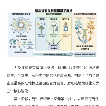
为摸清棉花完整演化脉络，科研团队集齐2910 份涵盖
野生、半野生、栽培类型的棉花种质资源，构建了当前全球
密度最高的陆地棉泛基因组变异图谱，发现陆地棉驯化分为
三个核心阶段：
第一阶段，野生棉迈出 “家养第一步”。以墨西哥野生