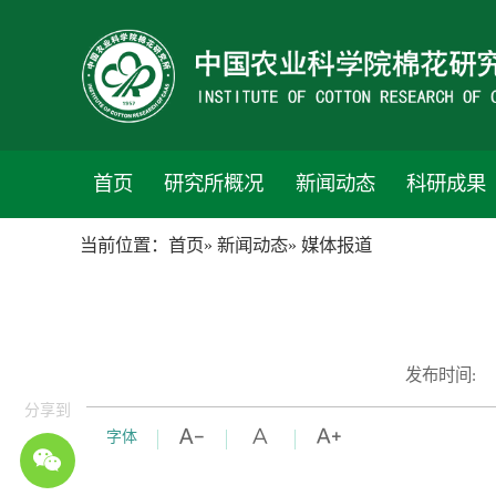
首页
研究所概况
新闻动态
科研成果
当前位置：
首页
»
新闻动态
» 媒体报道
发布时间:
分享到
字体