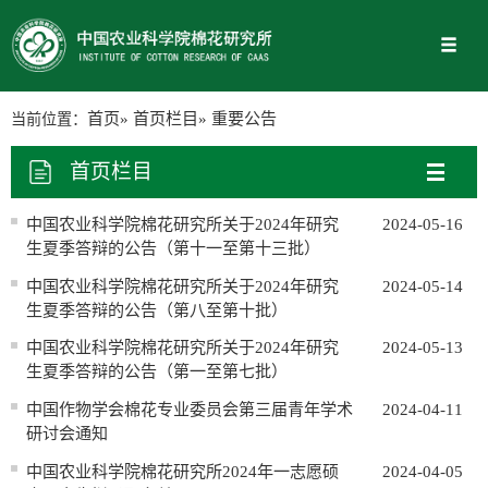
当前位置：
首页
»
首页栏目
» 重要公告
首页栏目
中国农业科学院棉花研究所关于2024年研究
2024-05-16
生夏季答辩的公告（第十一至第十三批）
中国农业科学院棉花研究所关于2024年研究
2024-05-14
生夏季答辩的公告（第八至第十批）
中国农业科学院棉花研究所关于2024年研究
2024-05-13
生夏季答辩的公告（第一至第七批）
中国作物学会棉花专业委员会第三届青年学术
2024-04-11
研讨会通知
中国农业科学院棉花研究所2024年一志愿硕
2024-04-05