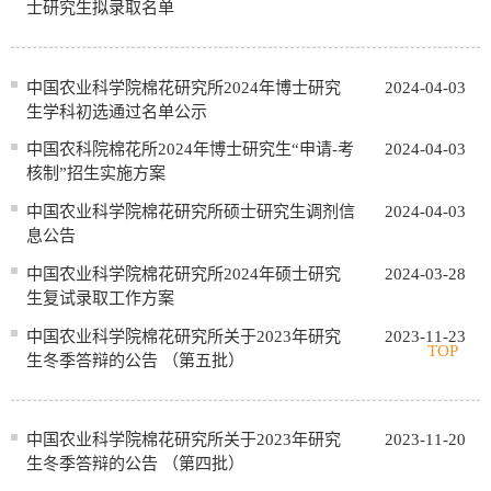
士研究生拟录取名单
中国农业科学院棉花研究所2024年博士研究
2024-04-03
生学科初选通过名单公示
中国农科院棉花所2024年博士研究生“申请-考
2024-04-03
核制”招生实施方案
中国农业科学院棉花研究所硕士研究生调剂信
2024-04-03
息公告
中国农业科学院棉花研究所2024年硕士研究
2024-03-28
生复试录取工作方案
中国农业科学院棉花研究所关于2023年研究
2023-11-23
TOP
生冬季答辩的公告 （第五批）
中国农业科学院棉花研究所关于2023年研究
2023-11-20
生冬季答辩的公告 （第四批）