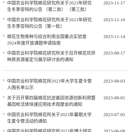
中国农业科学院棉花研究所关于2023年研究
2023-11-17
生冬季答辩的公告 （第二批） （第三批）
中国农业科学院棉花研究所关于2023年研究
2023-11-16
生冬季答辩的公告（第一批）
棉花生物育种与综合利用全国重点实验室
2023-11-14
2024年度开放课题申请指南
中国农业科学院棉花研究所关于召开棉花优异
2023-08-17
种质资源鉴定与展示研讨会的通知
中国农业科学院棉花所2023年大学生夏令营
2023-08-03
入围名单公示
关于召开第四届棉花抗逆基因资源创新利用暨
2023-08-01
基因枪活体快速应用技术观摩会的通知
中国农业科学院棉花所关于2023年暑期大学
2023-07-05
生夏令营活动的通知
中国农业科学院棉花研究所2023年博士研究
2023-06-08