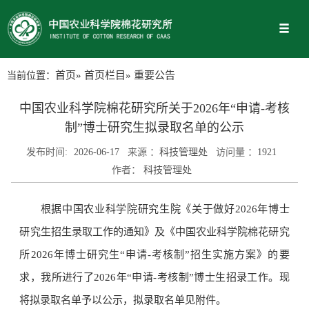
当前位置：
首页
»
首页栏目
» 重要公告
中国农业科学院棉花研究所关于2026年“申请-考核
制”博士研究生拟录取名单的公示
发布时间:
2026-06-17
来源 ：
科技管理处
访问量 ：
1921
作者：
科技管理处
根据中国农业科学院研究生院《关于做好2026年博士
研究生招生录取工作的通知》及《中国农业科学院棉花研究
所2026年博士研究生“申请-考核制”招生实施方案》的要
求，我所进行了2026年“申请-考核制”博士生招录工作。现
将拟录取名单予以公示，拟录取名单见附件。