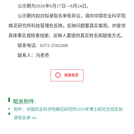
公示期为2026年6月17日—6月24日。
公示期内如对拟录取名单有异议，请向中国农业科学院
棉花研究所科技管理处反映。反映问题要真实客观，并提供
具体事实或核查线索，反映人要提供真实姓名和联络方式。
联系电话：0372-2562208
联系人：冯老师
关闭本页
相关附件:
附件：中国农业科学院棉花研究所2026年博士研究生招生拟
录取名单.xls