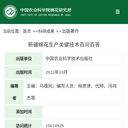
当前位置：
首页
科研成果
出版著作
新疆棉花生产关键技术百问百答
出版单位
中国农业科学技术出版社
出版时间
2022年10月
编著
主编：马雄风；编写人员：程思贤，代帅，冯鸿
者
杰等
添加时间
访问统计
10614929