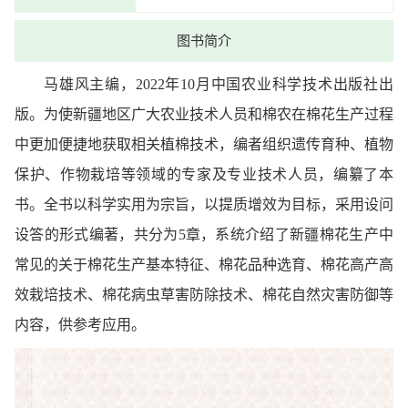
图书简介
马雄风主编，2022年10月中国农业科学技术出版社出
版。为使新疆地区广大农业技术人员和棉农在棉花生产过程
中更加便捷地获取相关植棉技术，编者组织遗传育种、植物
保护、作物栽培等领域的专家及专业技术人员，编纂了本
书。全书以科学实用为宗旨，以提质增效为目标，采用设问
设答的形式编著，共分为5章，系统介绍了新疆棉花生产中
常见的关于棉花生产基本特征、棉花品种选育、棉花高产高
效栽培技术、棉花病虫草害防除技术、棉花自然灾害防御等
内容，供参考应用。