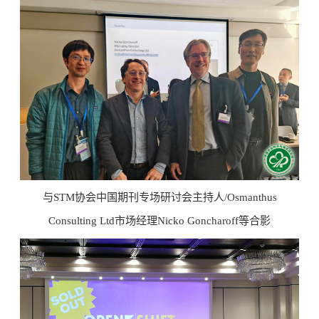
与STM协会中国期刊专场研讨会主持人/Osmanthus
Consulting Ltd市场经理Nicko Goncharoff等合影