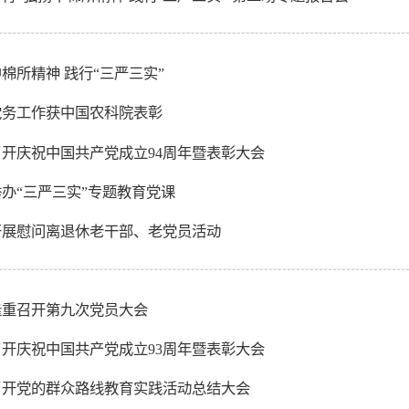
棉所精神 践行“三严三实”
党务工作获中国农科院表彰
开庆祝中国共产党成立94周年暨表彰大会
办“三严三实”专题教育党课
开展慰问离退休老干部、老党员活动
隆重召开第九次党员大会
开庆祝中国共产党成立93周年暨表彰大会
召开党的群众路线教育实践活动总结大会