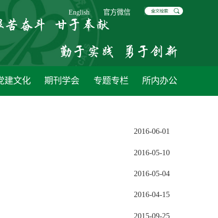
English
官方微信
党建文化
期刊学会
专题专栏
所内办公
2016-06-01
2016-05-10
2016-05-04
2016-04-15
2015-09-25