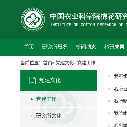
首页
研究所概况
新闻动态
科研成果
当前位置：
首页
»
党建文化
» 党建工作
我所组
党建文化
我所召
党建工作
我所
我所
研究所文化
我所举